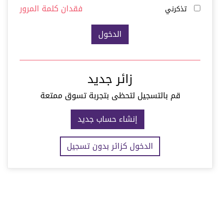
فقدان كلمة المرور
تذكرني
زائر جديد
قم بالتسجيل لتحظى بتجربة تسوق ممتعة
إنشاء حساب جديد
الدخول كزائر بدون تسجيل