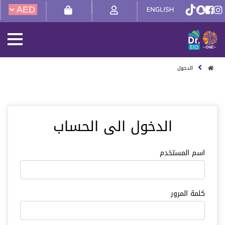
الدخول
الدخول الى الحساب
اسم المستخدم
كلمة المرور